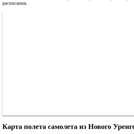
расписания.
Карта полета самолета из Нового Уренг