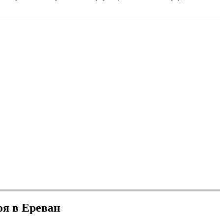
оя в Ереван