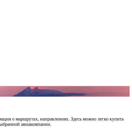
ация о маршрутах, направлениях. Здесь можно легко купить
 выбранной авиакомпании.