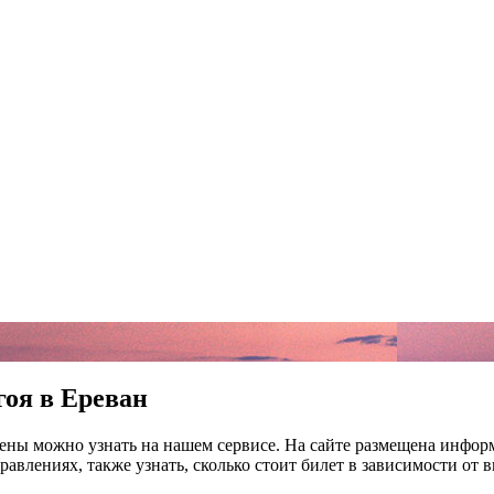
гоя в Ереван
ны можно узнать на нашем сервисе. На сайте размещена информ
равлениях, также узнать, сколько стоит билет в зависимости от