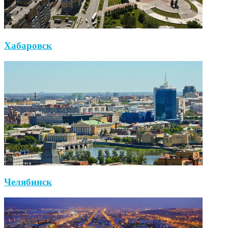
Хабаровск
Челябинск