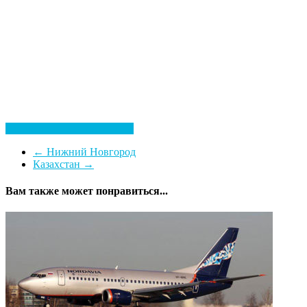
Посмотреть все гостиницы
←
Нижний Новгород
Казахстан
→
Вам также может понравиться...