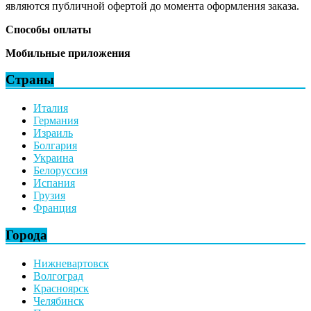
являются публичной офертой до момента оформления заказа.
Способы оплаты
Мобильные приложения
Страны
Италия
Германия
Израиль
Болгария
Украина
Белоруссия
Испания
Грузия
Франция
Города
Нижневартовск
Волгоград
Красноярск
Челябинск