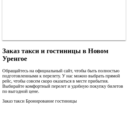
Заказ такси и гостиницы в Новом
Уренгое
Обращайтесь на официальный сайт, чтобы быть полностью
подготовленными к перелету. У нас можно выбрать прямой
рейс, чтобы совсем скоро оказаться в месте прибытия.
Выбирайте комфортный перелет и удобную покупку билетов
по выгодной цене.
Заказ такси
Бронирование гостиницы