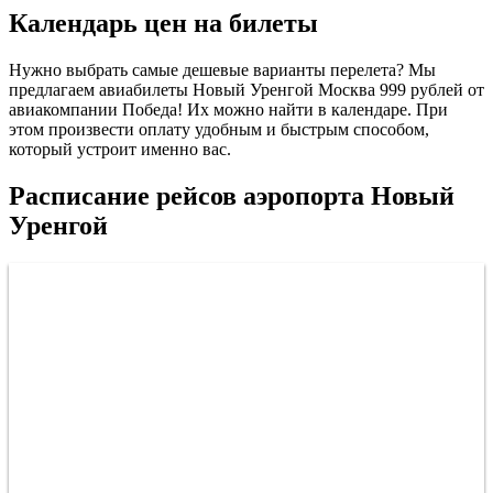
Календарь цен на билеты
Нужно выбрать самые дешевые варианты перелета? Мы
предлагаем авиабилеты Новый Уренгой Москва 999 рублей от
авиакомпании Победа! Их можно найти в календаре. При
этом произвести оплату удобным и быстрым способом,
который устроит именно вас.
Расписание рейсов аэропорта Новый
Уренгой