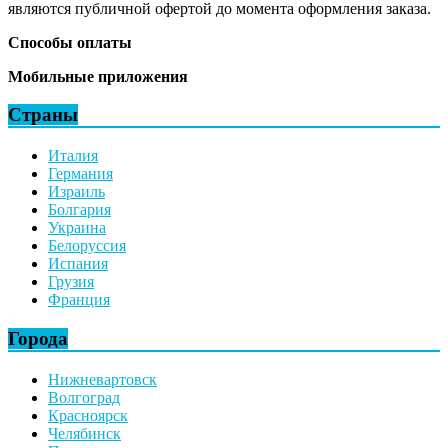
являются публичной офертой до момента оформления заказа.
Способы оплаты
Мобильные приложения
Страны
Италия
Германия
Израиль
Болгария
Украина
Белоруссия
Испания
Грузия
Франция
Города
Нижневартовск
Волгоград
Красноярск
Челябинск