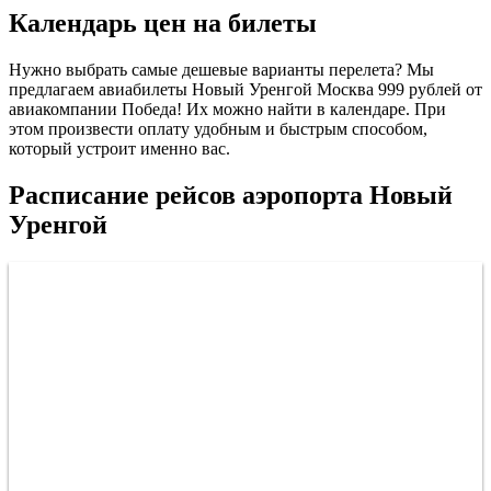
Календарь цен на билеты
Нужно выбрать самые дешевые варианты перелета? Мы
предлагаем авиабилеты Новый Уренгой Москва 999 рублей от
авиакомпании Победа! Их можно найти в календаре. При
этом произвести оплату удобным и быстрым способом,
который устроит именно вас.
Расписание рейсов аэропорта Новый
Уренгой