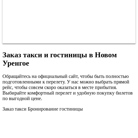
Заказ такси и гостиницы в Новом
Уренгое
Обращайтесь на официальный сайт, чтобы быть полностью
подготовленными к перелету. У нас можно выбрать прямой
рейс, чтобы совсем скоро оказаться в месте прибытия.
Выбирайте комфортный перелет и удобную покупку билетов
по выгодной цене.
Заказ такси
Бронирование гостиницы