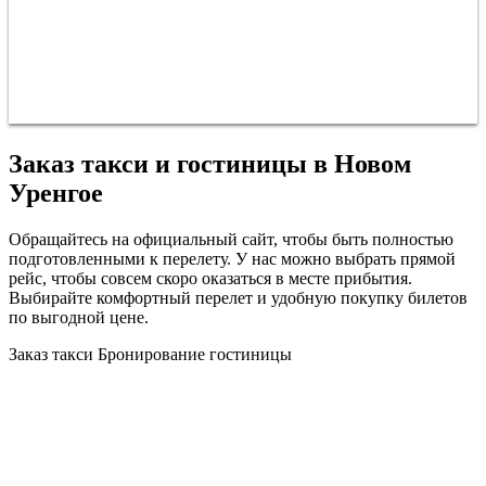
Заказ такси и гостиницы в Новом
Уренгое
Обращайтесь на официальный сайт, чтобы быть полностью
подготовленными к перелету. У нас можно выбрать прямой
рейс, чтобы совсем скоро оказаться в месте прибытия.
Выбирайте комфортный перелет и удобную покупку билетов
по выгодной цене.
Заказ такси
Бронирование гостиницы