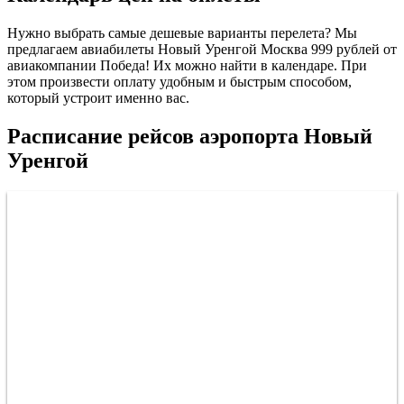
Нужно выбрать самые дешевые варианты перелета? Мы
предлагаем авиабилеты Новый Уренгой Москва 999 рублей от
авиакомпании Победа! Их можно найти в календаре. При
этом произвести оплату удобным и быстрым способом,
который устроит именно вас.
Расписание рейсов аэропорта Новый
Уренгой